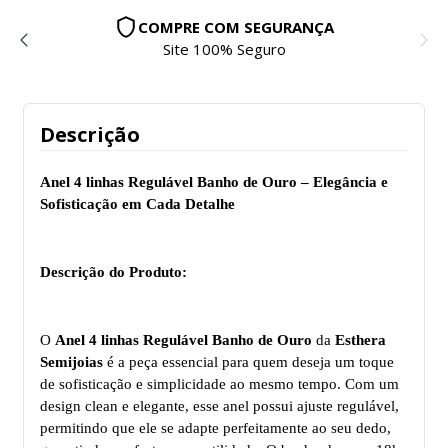
COMPRE COM SEGURANÇA
Site 100% Seguro
Descrição
Anel
4 linhas
Regulável Banho de Ouro – Elegância e
Sofisticação em Cada Detalhe
Descrição do Produto:
O
Anel
4 linhas
Regulável Banho de Ouro
da
Esthera
Semijoias
é a peça essencial para quem deseja um toque
de sofisticação e simplicidade ao mesmo tempo. Com um
design clean e elegante, esse anel possui ajuste regulável,
permitindo que ele se adapte perfeitamente ao seu dedo,