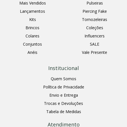
Mais Vendidos
Pulseiras
Lançamentos
Piercing Fake
Kits
Tornozeleiras
Brincos
Coleções
Colares
Influencers
Conjuntos
SALE
Anéis
Vale Presente
Institucional
Quem Somos
Política de Privacidade
Envio e Entrega
Trocas e Devoluções
Tabela de Medidas
Atendimento