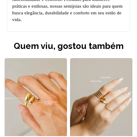
práticas e estilosas, nossas semijoias são ideais para quem
busca elegância, durabilidade e conforto em seu estilo de
vida.
Quem viu, gostou também