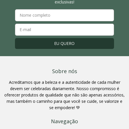
exclusivas!
Sobre nós
Acreditamos que a beleza e a autenticidade de cada mulher
devem ser celebradas diariamente. Nosso compromisso é
oferecer produtos de qualidade que não são apenas acessórios,
mas também o caminho para que você se cuide, se valorize e
se empodere! 💚
Navegação