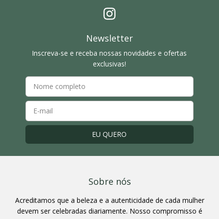
Newsletter
Inscreva-se e receba nossas novidades e ofertas
exclusivas!
Sobre nós
Acreditamos que a beleza e a autenticidade de cada mulher
devem ser celebradas diariamente. Nosso compromisso é