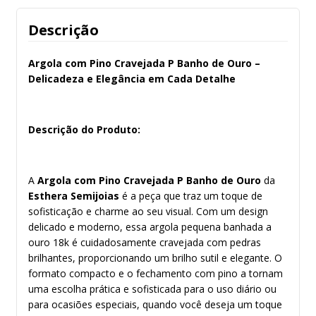
Descrição
Argola com Pino Cravejada P Banho de Ouro –
Delicadeza e Elegância em Cada Detalhe
Descrição do Produto:
A
Argola com Pino Cravejada P Banho de Ouro
da
Esthera Semijoias
é a peça que traz um toque de
sofisticação e charme ao seu visual. Com um design
delicado e moderno, essa argola pequena banhada a
ouro 18k é cuidadosamente cravejada com pedras
brilhantes, proporcionando um brilho sutil e elegante. O
formato compacto e o fechamento com pino a tornam
uma escolha prática e sofisticada para o uso diário ou
para ocasiões especiais, quando você deseja um toque