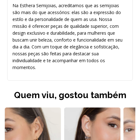
Na Esthera Semijoias, acreditamos que as semijoias
são mais do que acessórios: elas são a expressão do
estilo e da personalidade de quem as usa. Nossa
missão é oferecer peças de qualidade superior, com
design exclusivo e durabilidade, para mulheres que
buscam unir beleza, conforto e funcionalidade em seu
dia a dia. Com um toque de elegância e sofisticação,
nossas peças são feitas para destacar sua
individualidade e te acompanhar em todos os
momentos.
Quem viu, gostou também