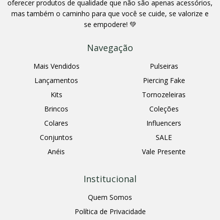
oferecer produtos de qualidade que não são apenas acessórios,
mas também o caminho para que você se cuide, se valorize e
se empodere! 💚
Navegação
Mais Vendidos
Pulseiras
Lançamentos
Piercing Fake
Kits
Tornozeleiras
Brincos
Coleções
Colares
Influencers
Conjuntos
SALE
Anéis
Vale Presente
Institucional
Quem Somos
Política de Privacidade