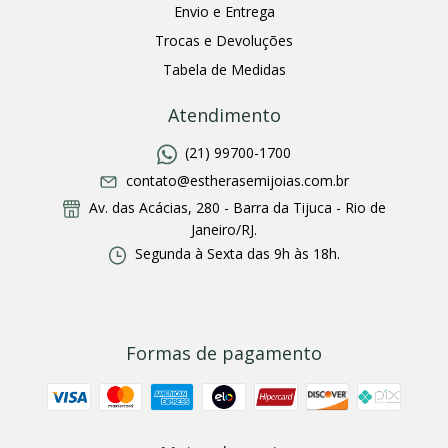
Envio e Entrega
Trocas e Devoluções
Tabela de Medidas
Atendimento
(21) 99700-1700
contato@estherasemijoias.com.br
Av. das Acácias, 280 - Barra da Tijuca - Rio de
Janeiro/RJ.
Segunda à Sexta das 9h às 18h.
Formas de pagamento