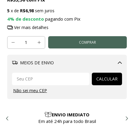
5
x de
R$6,98
sem juros
4% de desconto
pagando com Pix
Ver mais detalhes
MEIOS DE ENVIO
Alterar CEP
CALCULAR
Não sei meu CEP
ENVIO IMEDIATO
Em até 24h para todo Brasil