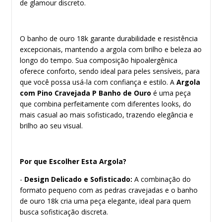
de glamour discreto.
O banho de ouro 18k garante durabilidade e resistência
excepcionais, mantendo a argola com brilho e beleza ao
longo do tempo. Sua composição hipoalergênica
oferece conforto, sendo ideal para peles sensíveis, para
que você possa usá-la com confiança e estilo. A
Argola
com Pino Cravejada P Banho de Ouro
é uma peça
que combina perfeitamente com diferentes looks, do
mais casual ao mais sofisticado, trazendo elegância e
brilho ao seu visual.
Por que Escolher Esta Argola?
-
Design Delicado e Sofisticado:
A combinação do
formato pequeno com as pedras cravejadas e o banho
de ouro 18k cria uma peça elegante, ideal para quem
busca sofisticação discreta.