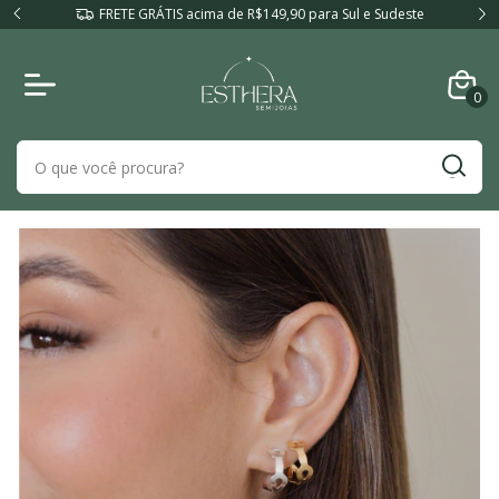
FRETE GRÁTIS acima de R$149,90 para Sul e Sudeste
0