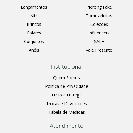
Lançamentos
Piercing Fake
Kits
Tornozeleiras
Brincos
Coleções
Colares
Influencers
Conjuntos
SALE
Anéis
Vale Presente
Institucional
Quem Somos
Política de Privacidade
Envio e Entrega
Trocas e Devoluções
Tabela de Medidas
Atendimento