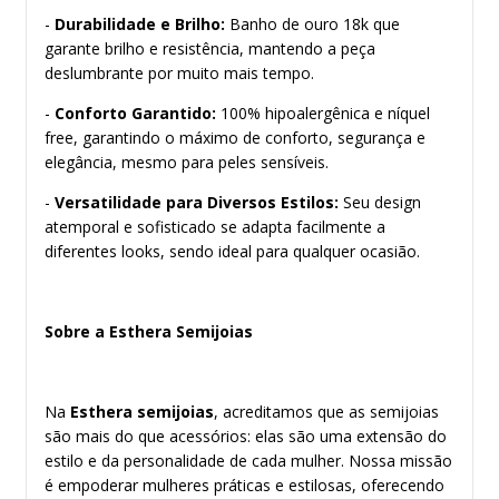
-
Durabilidade e Brilho:
Banho de ouro 18k que
garante brilho e resistência, mantendo a peça
deslumbrante por muito mais tempo.
-
Conforto Garantido:
100% hipoalergênica e níquel
free, garantindo o máximo de conforto, segurança e
elegância, mesmo para peles sensíveis.
-
Versatilidade para Diversos Estilos:
Seu design
atemporal e sofisticado se adapta facilmente a
diferentes looks, sendo ideal para qualquer ocasião.
Sobre a Esthera Semijoias
Na
Esthera semijoias
, acreditamos que as semijoias
são mais do que acessórios: elas são uma extensão do
estilo e da personalidade de cada mulher. Nossa missão
é empoderar mulheres práticas e estilosas, oferecendo