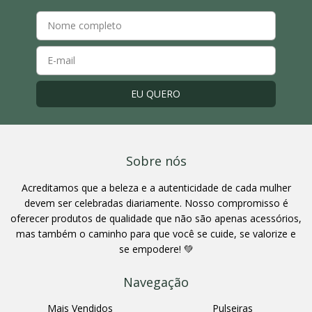
Sobre nós
Acreditamos que a beleza e a autenticidade de cada mulher
devem ser celebradas diariamente. Nosso compromisso é
oferecer produtos de qualidade que não são apenas acessórios,
mas também o caminho para que você se cuide, se valorize e
se empodere! 💚
Navegação
Mais Vendidos
Pulseiras