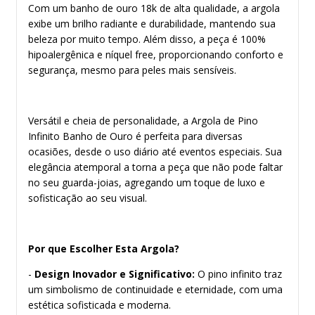
Com um banho de ouro 18k de alta qualidade, a argola
exibe um brilho radiante e durabilidade, mantendo sua
beleza por muito tempo. Além disso, a peça é 100%
hipoalergênica e níquel free, proporcionando conforto e
segurança, mesmo para peles mais sensíveis.
Versátil e cheia de personalidade, a Argola de Pino
Infinito Banho de Ouro é perfeita para diversas
ocasiões, desde o uso diário até eventos especiais. Sua
elegância atemporal a torna a peça que não pode faltar
no seu guarda-joias, agregando um toque de luxo e
sofisticação ao seu visual.
Por que Escolher Esta Argola?
-
Design Inovador e Significativo:
O pino infinito traz
um simbolismo de continuidade e eternidade, com uma
estética sofisticada e moderna.