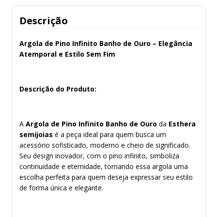
Descrição
Argola de Pino Infinito Banho de Ouro – Elegância
Atemporal e Estilo Sem Fim
Descrição do Produto:
A
Argola de Pino Infinito Banho de Ouro
da
Esthera
semijoias
é a peça ideal para quem busca um
acessório sofisticado, moderno e cheio de significado.
Seu design inovador, com o pino infinito, simboliza
continuidade e eternidade, tornando essa argola uma
escolha perfeita para quem deseja expressar seu estilo
de forma única e elegante.