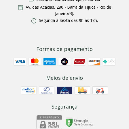
Av. das Acácias, 280 - Barra da Tijuca - Rio de
Janeiro/RJ.
Segunda à Sexta das 9h às 18h.
Formas de pagamento
Meios de envio
Segurança