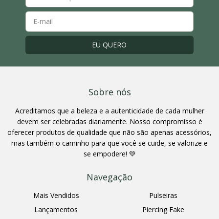
Sobre nós
Acreditamos que a beleza e a autenticidade de cada mulher
devem ser celebradas diariamente. Nosso compromisso é
oferecer produtos de qualidade que não são apenas acessórios,
mas também o caminho para que você se cuide, se valorize e
se empodere! 💚
Navegação
Mais Vendidos
Pulseiras
Lançamentos
Piercing Fake