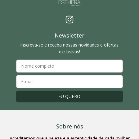
Newsletter
Inscreva-se e receba nossas novidades e ofertas
exclusivas!
Sobre nós
Acreditamos que a beleza e a autenticidade de cada mulher