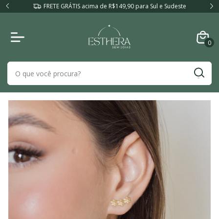
FRETE GRÁTIS acima de R$149,90 para Sul e Sudeste
0