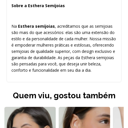
Sobre a Esthera Semijoias
Na
Esthera semijoias
, acreditamos que as semijoias
são mais do que acessórios: elas são uma extensão do
estilo e da personalidade de cada mulher. Nossa missão
é empoderar mulheres práticas e estilosas, oferecendo
semijoias de qualidade superior, com design exclusivo e
garantia de durabilidade. As peças da Esthera semijoias
são pensadas para você, que deseja unir beleza,
conforto e funcionalidade em seu dia a dia.
Quem viu, gostou também