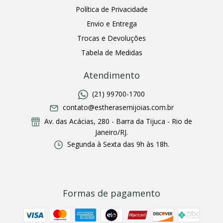
Política de Privacidade
Envio e Entrega
Trocas e Devoluções
Tabela de Medidas
Atendimento
(21) 99700-1700
contato@estherasemijoias.com.br
Av. das Acácias, 280 - Barra da Tijuca - Rio de
Janeiro/RJ.
Segunda à Sexta das 9h às 18h.
Formas de pagamento