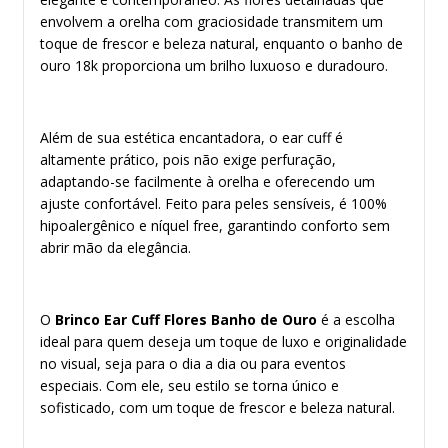
envolvem a orelha com graciosidade transmitem um
toque de frescor e beleza natural, enquanto o banho de
ouro 18k proporciona um brilho luxuoso e duradouro.
Além de sua estética encantadora, o ear cuff é
altamente prático, pois não exige perfuração,
adaptando-se facilmente à orelha e oferecendo um
ajuste confortável. Feito para peles sensíveis, é 100%
hipoalergênico e níquel free, garantindo conforto sem
abrir mão da elegância.
O
Brinco Ear Cuff Flores Banho de Ouro
é a escolha
ideal para quem deseja um toque de luxo e originalidade
no visual, seja para o dia a dia ou para eventos
especiais. Com ele, seu estilo se torna único e
sofisticado, com um toque de frescor e beleza natural.