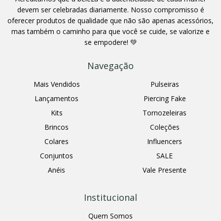
devem ser celebradas diariamente. Nosso compromisso é
oferecer produtos de qualidade que não são apenas acessórios,
mas também o caminho para que você se cuide, se valorize e
se empodere! 💚
Navegação
Mais Vendidos
Pulseiras
Lançamentos
Piercing Fake
Kits
Tornozeleiras
Brincos
Coleções
Colares
Influencers
Conjuntos
SALE
Anéis
Vale Presente
Institucional
Quem Somos