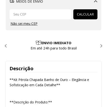
MEIOS DE ENVIO
Alterar CEP
CALCULAR
Não sei meu CEP
ENVIO IMEDIATO
Em até 24h para todo Brasil
Descrição
**Kit Pérola Chapada Banho de Ouro – Elegância e
Sofisticação em Cada Detalhe**
**Descrição do Produto:**