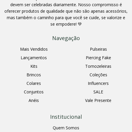
devem ser celebradas diariamente. Nosso compromisso é
oferecer produtos de qualidade que não são apenas acessórios,
mas também o caminho para que você se cuide, se valorize e
se empodere! 💚
Navegação
Mais Vendidos
Pulseiras
Lançamentos
Piercing Fake
Kits
Tornozeleiras
Brincos
Coleções
Colares
Influencers
Conjuntos
SALE
Anéis
Vale Presente
Institucional
Quem Somos