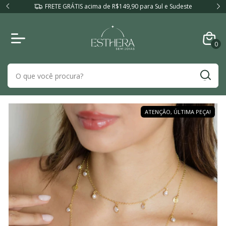
FRETE GRÁTIS acima de R$149,90 para Sul e Sudeste
0
ATENÇÃO, ÚLTIMA PEÇA!