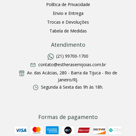
Política de Privacidade
Envio e Entrega
Trocas e Devoluções
Tabela de Medidas
Atendimento
(21) 99700-1700
contato@estherasemijoias.com.br
Av. das Acácias, 280 - Barra da Tijuca - Rio de
Janeiro/RJ.
Segunda à Sexta das 9h às 18h.
Formas de pagamento