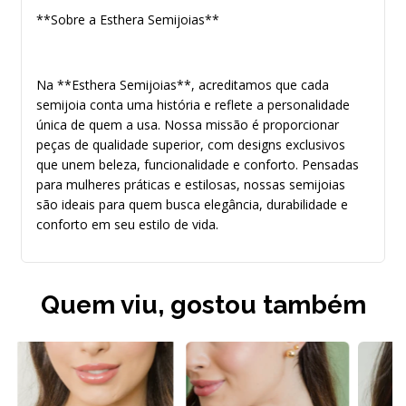
**Sobre a Esthera Semijoias**
Na **Esthera Semijoias**, acreditamos que cada
semijoia conta uma história e reflete a personalidade
única de quem a usa. Nossa missão é proporcionar
peças de qualidade superior, com designs exclusivos
que unem beleza, funcionalidade e conforto. Pensadas
para mulheres práticas e estilosas, nossas semijoias
são ideais para quem busca elegância, durabilidade e
conforto em seu estilo de vida.
Quem viu, gostou também