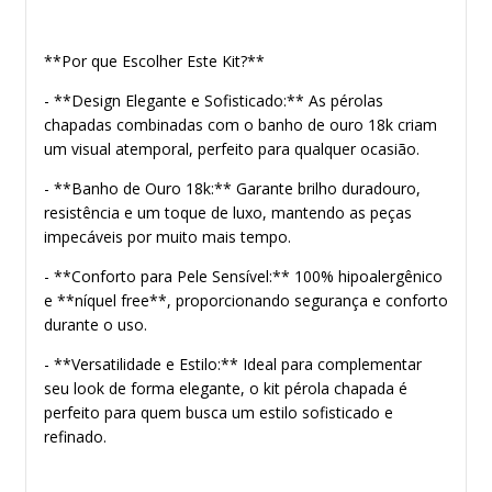
**Por que Escolher Este Kit?**
- **Design Elegante e Sofisticado:** As pérolas
chapadas combinadas com o banho de ouro 18k criam
um visual atemporal, perfeito para qualquer ocasião.
- **Banho de Ouro 18k:** Garante brilho duradouro,
resistência e um toque de luxo, mantendo as peças
impecáveis por muito mais tempo.
- **Conforto para Pele Sensível:** 100% hipoalergênico
e **níquel free**, proporcionando segurança e conforto
durante o uso.
- **Versatilidade e Estilo:** Ideal para complementar
seu look de forma elegante, o kit pérola chapada é
perfeito para quem busca um estilo sofisticado e
refinado.