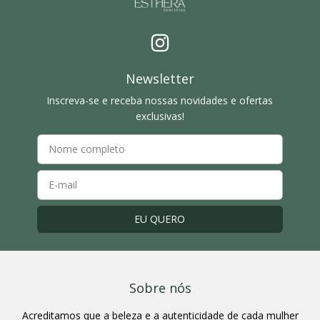
Newsletter
Inscreva-se e receba nossas novidades e ofertas
exclusivas!
Sobre nós
Acreditamos que a beleza e a autenticidade de cada mulher