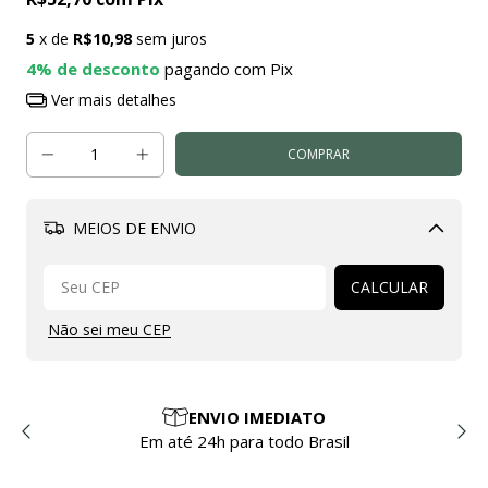
5
x de
R$10,98
sem juros
4% de desconto
pagando com Pix
Ver mais detalhes
MEIOS DE ENVIO
Alterar CEP
CALCULAR
Não sei meu CEP
ENVIO IMEDIATO
Em até 24h para todo Brasil