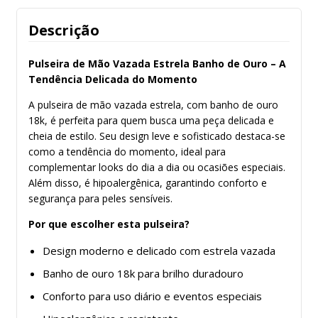
Descrição
Pulseira de Mão Vazada Estrela Banho de Ouro – A
Tendência Delicada do Momento
A pulseira de mão vazada estrela, com banho de ouro
18k, é perfeita para quem busca uma peça delicada e
cheia de estilo. Seu design leve e sofisticado destaca-se
como a tendência do momento, ideal para
complementar looks do dia a dia ou ocasiões especiais.
Além disso, é hipoalergênica, garantindo conforto e
segurança para peles sensíveis.
Por que escolher esta pulseira?
Design moderno e delicado com estrela vazada
Banho de ouro 18k para brilho duradouro
Conforto para uso diário e eventos especiais