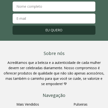
Sobre nós
Acreditamos que a beleza e a autenticidade de cada mulher
devem ser celebradas diariamente. Nosso compromisso é
oferecer produtos de qualidade que não são apenas acessórios,
mas também o caminho para que você se cuide, se valorize e
se empodere! 💚
Navegação
Mais Vendidos
Pulseiras