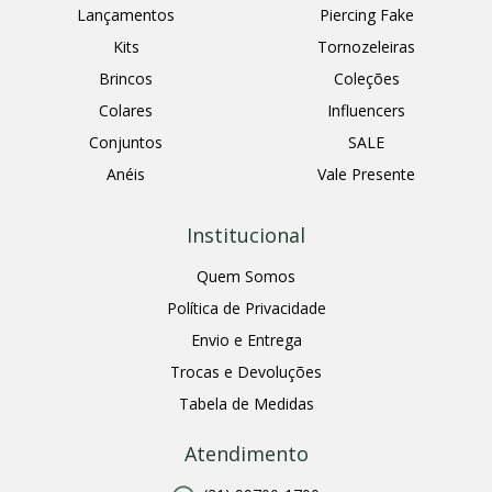
Lançamentos
Piercing Fake
Kits
Tornozeleiras
Brincos
Coleções
Colares
Influencers
Conjuntos
SALE
Anéis
Vale Presente
Institucional
Quem Somos
Política de Privacidade
Envio e Entrega
Trocas e Devoluções
Tabela de Medidas
Atendimento